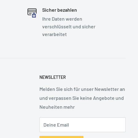
Sicher bezahlen
Ihre Daten werden
verschlüsselt und sicher
verarbeitet
NEWSLETTER
Melden Sie sich für unser Newsletter an
und verpassen Sie keine Angebote und
Neuheiten mehr
Deine Email