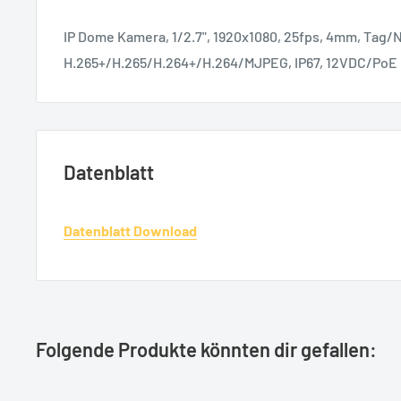
IP Dome Kamera, 1/2.7", 1920x1080, 25fps, 4mm, Tag/N
H.265+/H.265/H.264+/H.264/MJPEG, IP67, 12VDC/PoE
Datenblatt
Datenblatt Download
Folgende Produkte könnten dir gefallen: