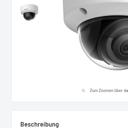
Zum Zoomen über das
Beschreibung