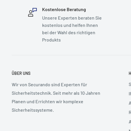
Kostenlose Beratung
Unsere Experten beraten Sie
kostenlos und helfen Ihnen
bei der Wahl des richtigen
Produkts
ÜBER UNS
Wir von Securando sind Experten für
Sicherheitstechnik. Seit mehr als 10 Jahren
I
Planen und Errichten wir komplexe
Sicherheitssysteme.