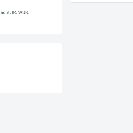
acht, IR, WDR,