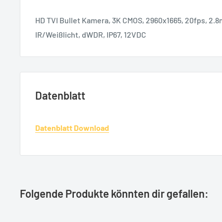
HD TVI Bullet Kamera, 3K CMOS, 2960x1665, 20fps, 2.
IR/Weißlicht, dWDR, IP67, 12VDC
Datenblatt
Datenblatt Download
Folgende Produkte könnten dir gefallen: