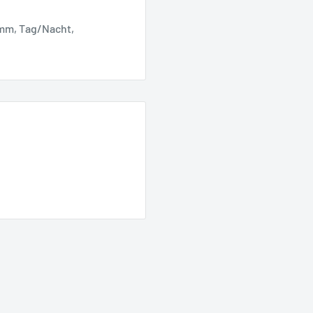
8mm, Tag/Nacht,