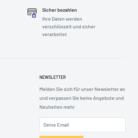
Sicher bezahlen
Ihre Daten werden
verschlüsselt und sicher
verarbeitet
NEWSLETTER
Melden Sie sich für unser Newsletter an
und verpassen Sie keine Angebote und
Neuheiten mehr
Deine Email