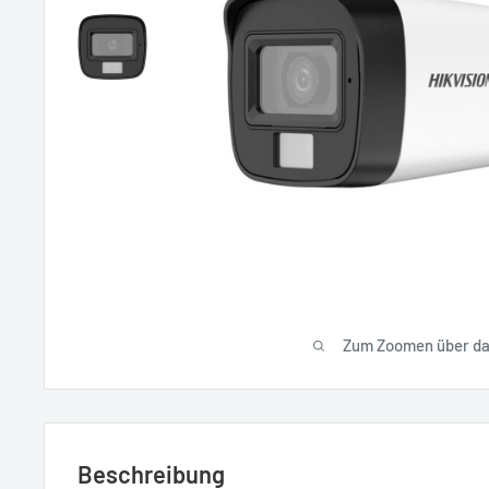
Zum Zoomen über das
Beschreibung