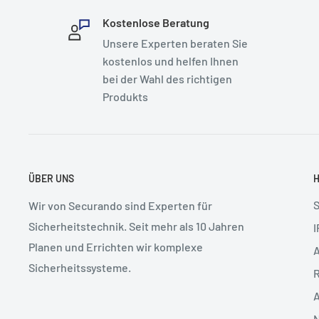
Kostenlose Beratung
Unsere Experten beraten Sie
kostenlos und helfen Ihnen
bei der Wahl des richtigen
Produkts
ÜBER UNS
Wir von Securando sind Experten für
Sicherheitstechnik. Seit mehr als 10 Jahren
I
Planen und Errichten wir komplexe
Sicherheitssysteme.