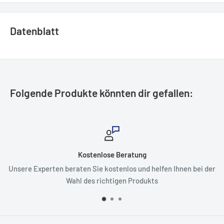
Datenblatt
Folgende Produkte könnten dir gefallen:
Kostenlose Beratung
Unsere Experten beraten Sie kostenlos und helfen Ihnen bei der
Wahl des richtigen Produkts